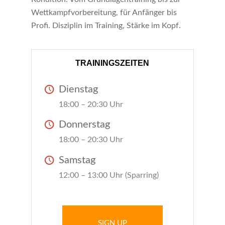
Wettkampfvorbereitung, für Anfänger bis
Profi. Disziplin im Training, Stärke im Kopf.
TRAININGSZEITEN
Dienstag
18:00 – 20:30 Uhr
Donnerstag
18:00 – 20:30 Uhr
Samstag
12:00 – 13:00 Uhr (Sparring)
SIGN UP