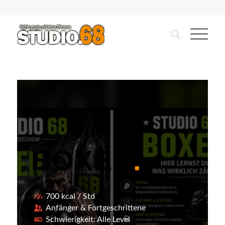
BOXEN
.
700 kcal / Std
Anfänger & Fortgeschrittene
Schwierigkeit: Alle Level