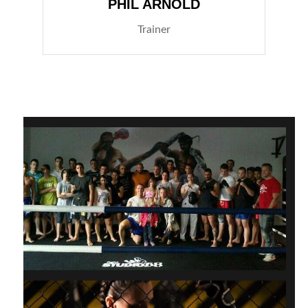
PHIL ARNOLD
Trainer