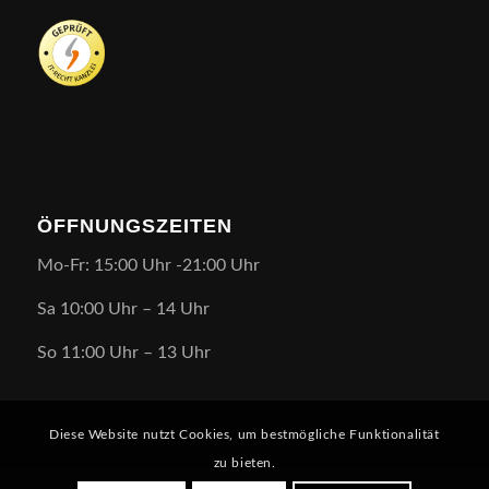
ÖFFNUNGSZEITEN
Mo-Fr: 15:00 Uhr -21:00 Uhr
Sa 10:00 Uhr – 14 Uhr
So 11:00 Uhr – 13 Uhr
Diese Website nutzt Cookies, um bestmögliche Funktionalität
zu bieten.