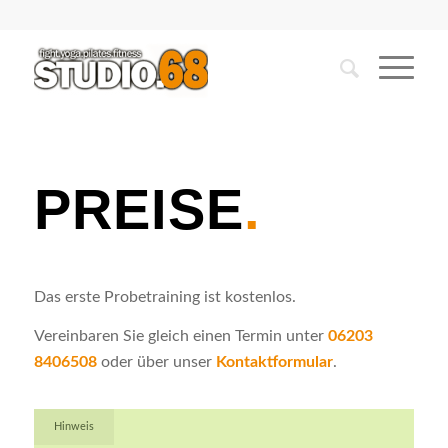
PREISE
.
Das erste Probetraining ist kostenlos.
Vereinbaren Sie gleich einen Termin unter
06203
8406508
oder über unser
Kontaktformular
.
Hinweis