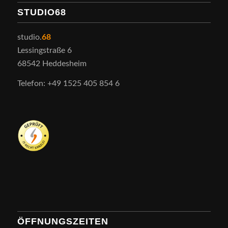
STUDIO68
studio.
68
Lessingstraße 6
68542 Heddesheim
Telefon: +49 1525 405 854 6
ÖFFNUNGSZEITEN