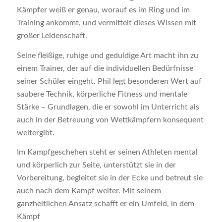
Kämpfer weiß er genau, worauf es im Ring und im
Training ankommt, und vermittelt dieses Wissen mit
großer Leidenschaft.
Seine fleißige, ruhige und geduldige Art macht ihn zu
einem Trainer, der auf die individuellen Bedürfnisse
seiner Schüler eingeht. Phil legt besonderen Wert auf
saubere Technik, körperliche Fitness und mentale
Stärke – Grundlagen, die er sowohl im Unterricht als
auch in der Betreuung von Wettkämpfern konsequent
weitergibt.
Im Kampfgeschehen steht er seinen Athleten mental
und körperlich zur Seite, unterstützt sie in der
Vorbereitung, begleitet sie in der Ecke und betreut sie
auch nach dem Kampf weiter. Mit seinem
ganzheitlichen Ansatz schafft er ein Umfeld, in dem
Kämpf