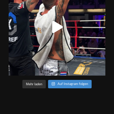
Mehr laden
Auf Instagram folgen