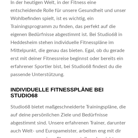
In der heutigen Welt, in der Fitness eine
entscheidende Rolle für unsere Gesundheit und unser
Wohlbefinden spielt, ist es wichtig, ein
Trainingsprogramm zu finden, das perfekt auf die
eigenen Bedürfnisse abgestimmt ist. Bei Studio68 in
Heddesheim stehen individuelle Fitnesspläne im
Mittelpunkt, die genau das bieten. Egal, ob du gerade
erst mit deiner Fitnessreise beginnst oder bereits ein
erfahrener Sportler bist, bei Studio68 findest du die
passende Unterstützung.
INDIVIDUELLE FITNESSPLÄNE BEI
STUDIO68
Studio68 bietet maßgeschneiderte Trainingspläne, die
auf deine persönlichen Ziele und Bedürfnisse
abgestimmt sind. Unsere erfahrenen Trainer, darunter
auch Welt- und Europameister, arbeiten eng mit dir