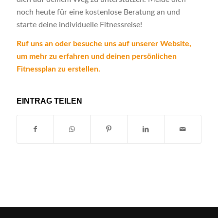
noch heute für eine kostenlose Beratung an und
starte deine individuelle Fitnessreise!
Ruf uns an oder besuche uns auf unserer Website,
um mehr zu erfahren und deinen persönlichen
Fitnessplan zu erstellen.
EINTRAG TEILEN