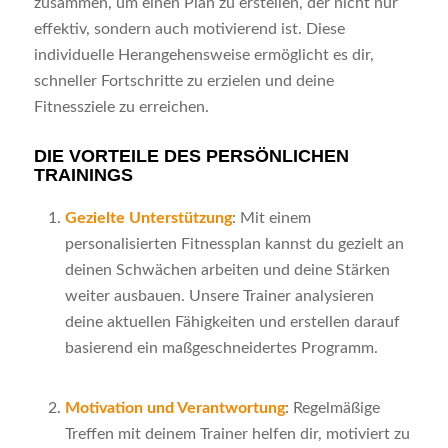
zusammen, um einen Plan zu erstellen, der nicht nur
effektiv, sondern auch motivierend ist. Diese
individuelle Herangehensweise ermöglicht es dir,
schneller Fortschritte zu erzielen und deine
Fitnessziele zu erreichen.
DIE VORTEILE DES PERSÖNLICHEN
TRAININGS
Gezielte Unterstützung
: Mit einem
personalisierten Fitnessplan kannst du gezielt an
deinen Schwächen arbeiten und deine Stärken
weiter ausbauen. Unsere Trainer analysieren
deine aktuellen Fähigkeiten und erstellen darauf
basierend ein maßgeschneidertes Programm.
Motivation und Verantwortung
: Regelmäßige
Treffen mit deinem Trainer helfen dir, motiviert zu