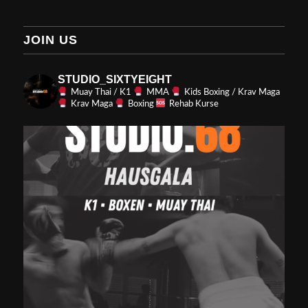
JOIN US
STUDIO_SIXTYEIGHT
Muay Thai / K1
MMA
Kids Boxing / Krav Maga
Krav Maga
Boxing
Rehab Kurse