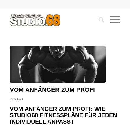
VOM ANFÄNGER ZUM PROFI
in
News
VOM ANFÄNGER ZUM PROFI: WIE
STUDIO68 FITNESSPLÄNE FÜR JEDEN
INDIVIDUELL ANPASST