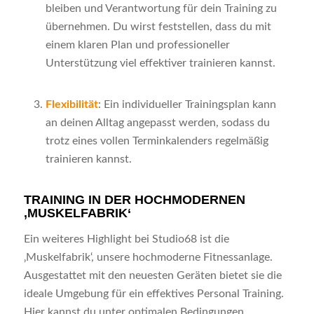
bleiben und Verantwortung für dein Training zu
übernehmen. Du wirst feststellen, dass du mit
einem klaren Plan und professioneller
Unterstützung viel effektiver trainieren kannst.
Flexibilität
: Ein individueller Trainingsplan kann
an deinen Alltag angepasst werden, sodass du
trotz eines vollen Terminkalenders regelmäßig
trainieren kannst.
TRAINING IN DER HOCHMODERNEN
‚MUSKELFABRIK‘
Ein weiteres Highlight bei Studio68 ist die
‚Muskelfabrik‘, unsere hochmoderne Fitnessanlage.
Ausgestattet mit den neuesten Geräten bietet sie die
ideale Umgebung für ein effektives Personal Training.
Hier kannst du unter optimalen Bedingungen