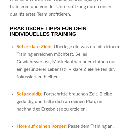
trainieren und von der Unterstützung durch unser
qualifiziertes Team profitieren.
PRAKTISCHE TIPPS FÜR DEIN
INDIVIDUELLES TRAINING
Setze klare Ziele
: Überlege dir, was du mit deinem
Training erreichen möchtest. Sei es
Gewichtsverlust, Muskelaufbau oder einfach nur
ein gesünderer Lebensstil – klare Ziele helfen dir,
fokussiert zu bleiben.
Sei geduldig
: Fortschritte brauchen Zeit. Bleibe
geduldig und halte dich an deinen Plan, um
nachhaltige Ergebnisse zu erzielen.
Höre auf deinen Körper
: Passe dein Training an,