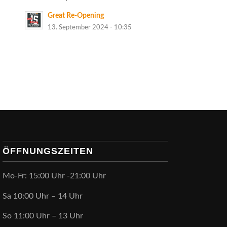
Great Re-Opening
13. September 2024 - 10:35
ÖFFNUNGSZEITEN
Mo-Fr: 15:00 Uhr -21:00 Uhr
Sa 10:00 Uhr – 14 Uhr
So 11:00 Uhr – 13 Uhr