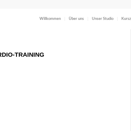
Willkommen
Über uns
Unser Studio
Kursz
DIO-TRAINING