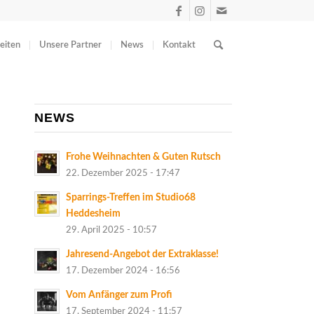
eiten
Unsere Partner
News
Kontakt
NEWS
Frohe Weihnachten & Guten Rutsch
22. Dezember 2025 - 17:47
Sparrings-Treffen im Studio68
Heddesheim
29. April 2025 - 10:57
Jahresend-Angebot der Extraklasse!
17. Dezember 2024 - 16:56
Vom Anfänger zum Profi
17. September 2024 - 11:57