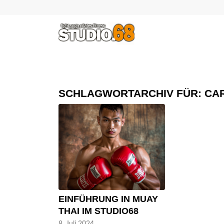
SCHLAGWORTARCHIV FÜR:
CAR
EINFÜHRUNG IN MUAY
THAI IM STUDIO68
8. Juli 2024