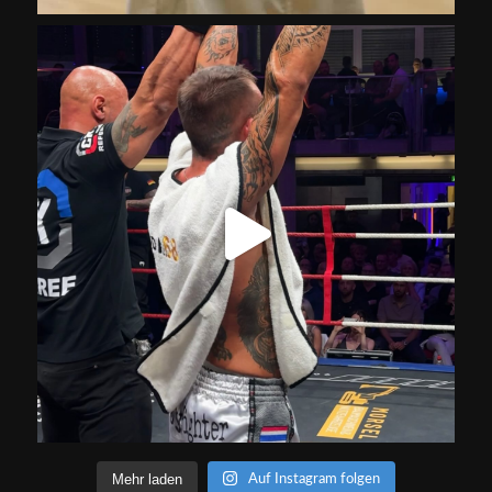
Mehr laden
Auf Instagram folgen