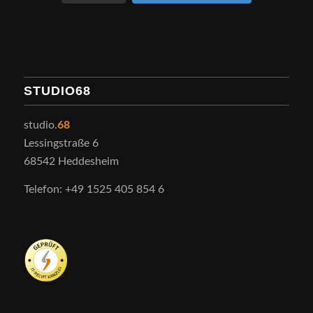
STUDIO68
studio.
68
Lessingstraße 6
68542 Heddesheim
Telefon: +49 1525 405 854 6