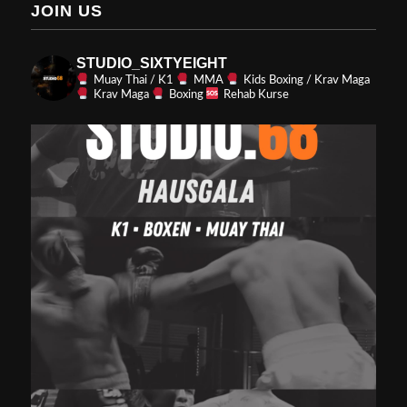
JOIN US
STUDIO_SIXTYEIGHT
Muay Thai / K1
MMA
Kids Boxing / Krav Maga
Krav Maga
Boxing
Rehab Kurse