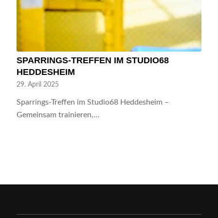
SPARRINGS-TREFFEN IM STUDIO68
HEDDESHEIM
29. April 2025
Sparrings-Treffen im Studio68 Heddesheim –
Gemeinsam trainieren,…