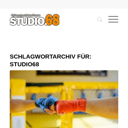
SCHLAGWORTARCHIV FÜR:
STUDIO68